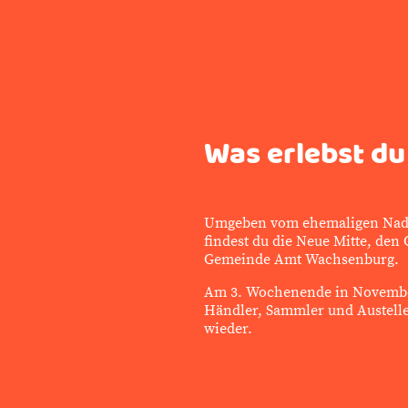
Was erlebst du
Umgeben vom ehemaligen Nad
findest du die Neue Mitte, den
Gemeinde Amt Wachsenburg.
Am 3. Wochenende in November
Händler, Sammler und Austell
wieder.