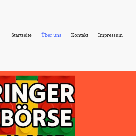
Startseite
Über uns
Kontakt
Impressum